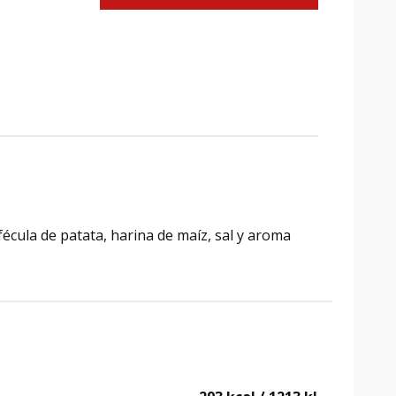
 fécula de patata, harina de maíz, sal y aroma