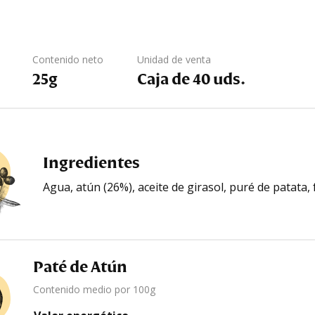
Contenido neto
Unidad de venta
25g
Caja de 40 uds.
Ingredientes
Agua, atún (26%), aceite de girasol, puré de patata,
Paté de Atún
Contenido medio por 100g