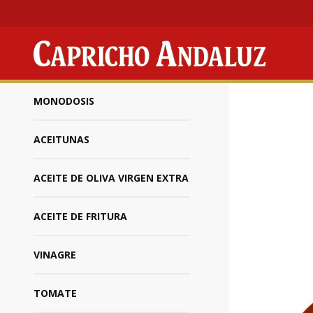
Productos
/
Paté
MONODOSIS
ACEITUNAS
ACEITE DE OLIVA VIRGEN EXTRA
ACEITE DE FRITURA
VINAGRE
TOMATE