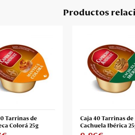
Productos relac
40 Tarrinas de
Caja 40 Tarrinas de
ca Colorá 25g
Cachuela Ibérica 25