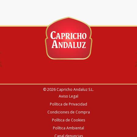
© 2026
Capricho Andaluz S.L.
Aviso Legal
Política de Privacidad
Condiciones de Compra
Política de Cookies
Política Ambiental
Canal denuncias