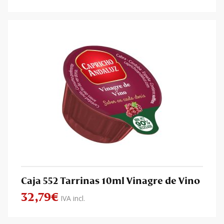
Caja 552 Tarrinas 10ml Vinagre de Vino
32,79
€
IVA incl.