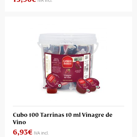
IVA incl.
Cubo 100 Tarrinas 10 ml Vinagre de
Vino
6,93
€
IVA incl.