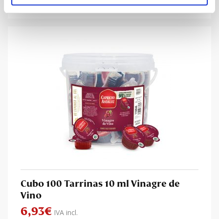
IVA incl.
Cubo 100 Tarrinas 10 ml Vinagre de
Vino
6,93
€
IVA incl.