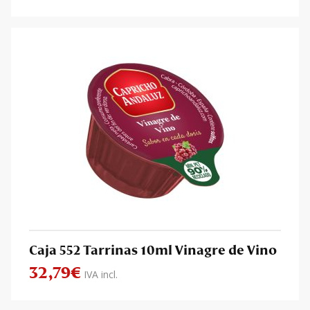
Caja 552 Tarrinas 10ml Vinagre de Vino
32,79
€
IVA incl.