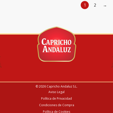
1
2
→
© 2026
Capricho Andaluz S.L.
Aviso Legal
Política de Privacidad
Condiciones de Compra
Política de Cookies