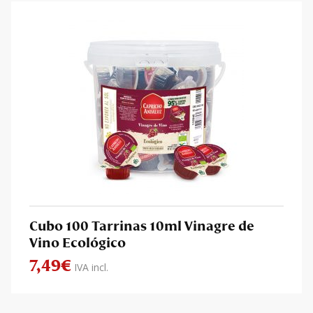
Cubo 100 Tarrinas 10ml Vinagre de
Vino Ecológico
7,49
€
IVA incl.