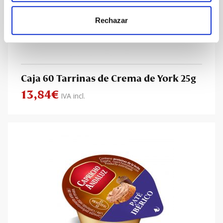
Rechazar
Caja 60 Tarrinas de Crema de York 25g
13,84
€
IVA incl.