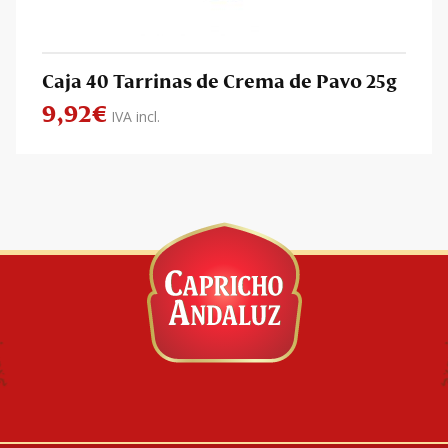
Caja 40 Tarrinas de Crema de Pavo 25g
9,92
€
IVA incl.