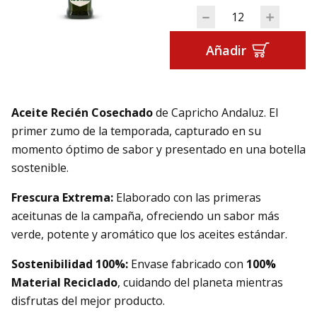
Aceite Recién Cose
Añadir
Aceite Recién Cosechado
de Capricho Andaluz. El
primer zumo de la temporada, capturado en su
momento óptimo de sabor y presentado en una botella
sostenible.
Frescura Extrema:
Elaborado con las primeras
aceitunas de la campaña, ofreciendo un sabor más
verde, potente y aromático que los aceites estándar.
Sostenibilidad 100%:
Envase fabricado con
100%
Material Reciclado
, cuidando del planeta mientras
disfrutas del mejor producto.