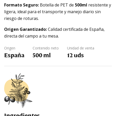
Formato Seguro:
Botella de PET de
500ml
resistente y
ligera, ideal para el transporte y manejo diario sin
riesgo de roturas.
Origen Garantizado:
Calidad certificada de España,
directa del campo a tu mesa.
Origen
Contenido neto
Unidad de venta
España
500 ml
12 uds
Ingredientes