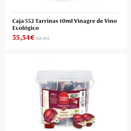
Caja 552 Tarrinas 10ml Vinagre de Vino
Ecológico
35,54
€
IVA incl.