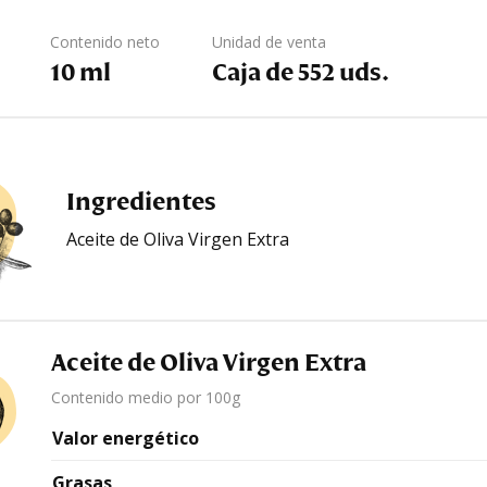
Contenido neto
Unidad de venta
10 ml
Caja de 552 uds.
Ingredientes
Aceite de Oliva Virgen Extra
Aceite de Oliva Virgen Extra
Contenido medio por 100g
Valor energético
Grasas