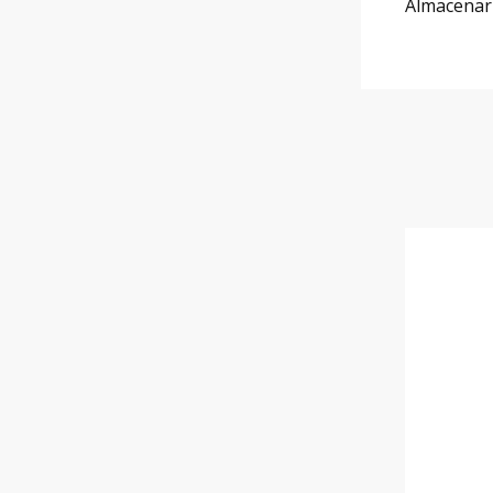
Almacenar e