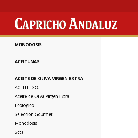
Productos
/
Acei
MONODOSIS
ACEITUNAS
ACEITE DE OLIVA VIRGEN EXTRA
ACEITE D.O.
Aceite de Oliva Virgen Extra
Ecológico
Selección Gourmet
Monodosis
Sets