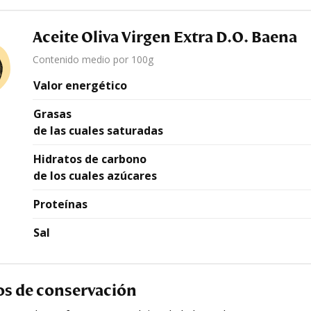
Aceite Oliva Virgen Extra D.O. Baena
Contenido medio por 100g
Valor energético
Grasas
de las cuales saturadas
Hidratos de carbono
de los cuales azúcares
Proteínas
Sal
os de conservación