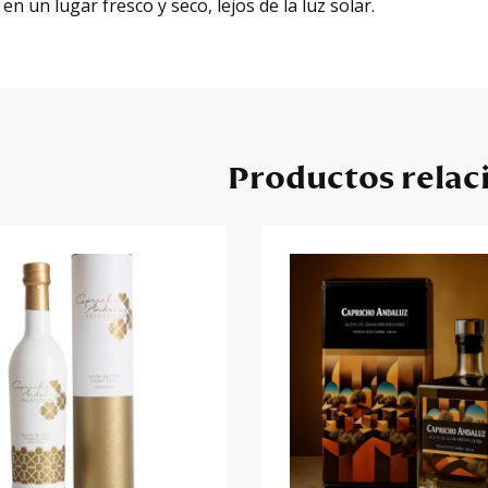
n un lugar fresco y seco, lejos de la luz solar.
Productos relac