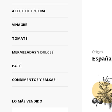
ACEITE DE FRITURA
VINAGRE
TOMATE
Origen
MERMELADAS Y DULCES
España
PATÉ
CONDIMENTOS Y SALSAS
LO MÁS VENDIDO