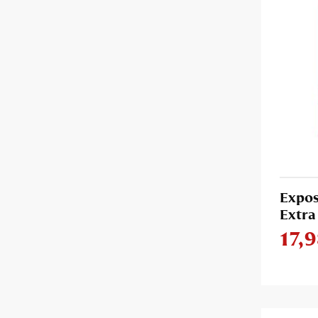
Expos
Extra
17,