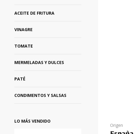
ACEITE DE FRITURA
VINAGRE
TOMATE
MERMELADAS Y DULCES
PATÉ
CONDIMENTOS Y SALSAS
LO MÁS VENDIDO
Origen
España