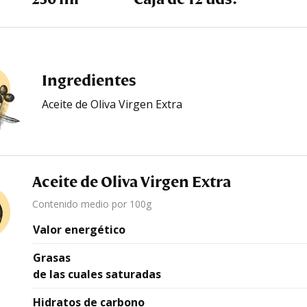
Ingredientes
Aceite de Oliva Virgen Extra
Aceite de Oliva Virgen Extra
Contenido medio por 100g
Valor energético
Grasas
de las cuales saturadas
Hidratos de carbono